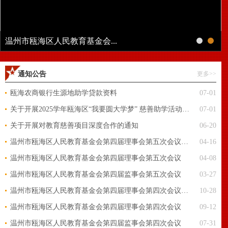
温州市瓯海区人民教育基金会...
通知公告
更多>>
瓯海农商银行生源地助学贷款资料
07-01
关于开展2025学年瓯海区“我要圆大学梦” 慈善助学活动的通知
07-01
关于开展对教育慈善项目深度合作的通知
06-20
温州市瓯海区人民教育基金会第四届理事会第五次会议决议
04-16
温州市瓯海区人民教育基金会第四届理事会第五次会议
04-08
温州市瓯海区人民教育基金会第四届监事会第五次会议
03-27
温州市瓯海区人民教育基金会第四届理事会第四次会议决议
10-28
温州市瓯海区人民教育基金会第四届理事会第四次会议
09-12
温州市瓯海区人民教育基金会第四届监事会第四次会议
07-31