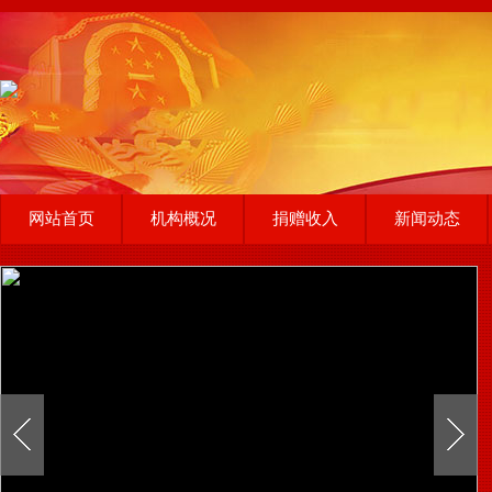
网站首页
机构概况
捐赠收入
新闻动态
联系我们